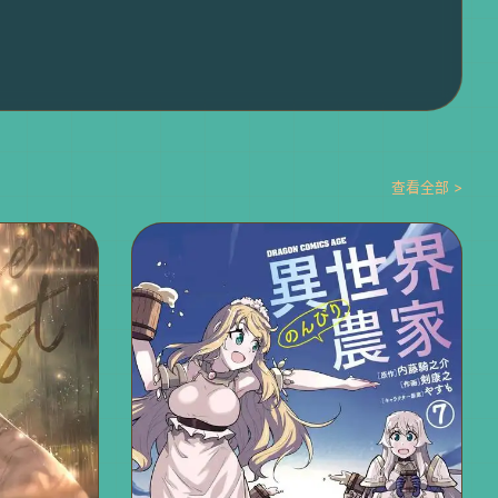
查看全部 >