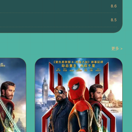
8.6
8.5
更多 >